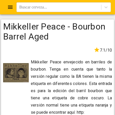
Buscar cerveza...
Mikkeller Peace - Bourbon
Barrel Aged
7.1/10
Mikkeller Peace envejecido en barriles de
bourbon. Tenga en cuenta que tanto la
versión regular como la BA tienen la misma
etiqueta en diferentes colores. Esta entrada
es para la edición del barril bourbon que
tiene una etiqueta de cobre oscuro. La
versión normal tiene una etiqueta naranja y
se puede encontrar aquí: http: