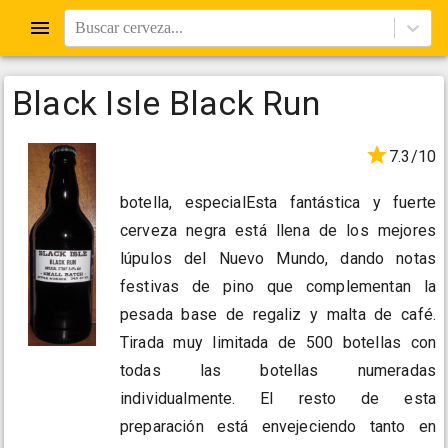
Buscar cerveza...
Black Isle Black Run
7.3/10
botella, especialEsta fantástica y fuerte
cerveza negra está llena de los mejores
lúpulos del Nuevo Mundo, dando notas
festivas de pino que complementan la
pesada base de regaliz y malta de café.
Tirada muy limitada de 500 botellas con
todas las botellas numeradas
individualmente. El resto de esta
preparación está envejeciendo tanto en