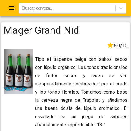
Buscar cerveza...
Mager Grand Nid
6.0/10
Tipo el trapense belga con saltos secos
con lúpulo orgánico. Los tonos tradicionales
de frutos secos y cacao se ven
inesperadamente sombreados por el prado
y los tonos florales. Tomamos como base
la cerveza negra de Trappist y añadimos
una buena dosis de lúpulo aromático. El
resultado es un juego de sabores
absolutamente impredecible. 18 °