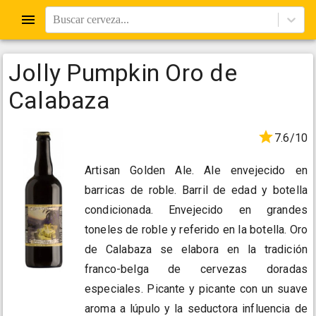
Buscar cerveza...
Jolly Pumpkin Oro de
Calabaza
7.6/10
Artisan Golden Ale. Ale envejecido en
barricas de roble. Barril de edad y botella
condicionada. Envejecido en grandes
toneles de roble y referido en la botella. Oro
de Calabaza se elabora en la tradición
franco-belga de cervezas doradas
especiales. Picante y picante con un suave
aroma a lúpulo y la seductora influencia de