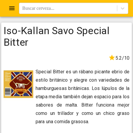
Buscar cerveza...
Iso-Kallan Savo Special
Bitter
5.2/10
Special Bitter es un rábano picante ebrio de
estilo británico y alegre con variedades de
hamburguesas británicas. Los lúpulos de la
etapa media también dejan espacio para los
sabores de malta. Bitter funciona mejor
como un trillador y como un chico graso
para una comida grasosa.