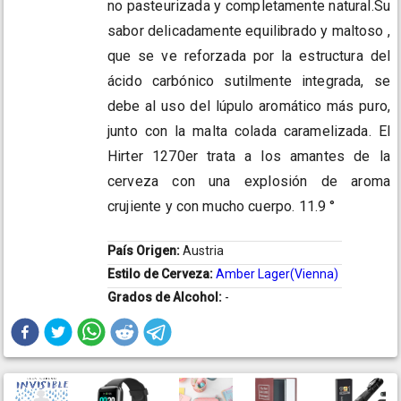
no pasteurizada y completamente natural.Su
sabor delicadamente equilibrado y maltoso ,
que se ve reforzada por la estructura del
ácido carbónico sutilmente integrada, se
debe al uso del lúpulo aromático más puro,
junto con la malta colada caramelizada. El
Hirter 1270er trata a los amantes de la
cerveza con una explosión de aroma
crujiente y con mucho cuerpo. 11.9 °
País Origen:
Austria
Estilo de Cerveza:
Amber Lager(Vienna)
Grados de Alcohol:
-