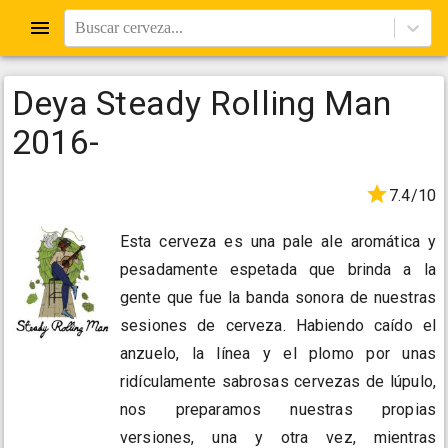
Buscar cerveza...
Deya Steady Rolling Man
2016-
7.4/10
Esta cerveza es una pale ale aromática y
pesadamente espetada que brinda a la
gente que fue la banda sonora de nuestras
sesiones de cerveza. Habiendo caído el
anzuelo, la línea y el plomo por unas
ridículamente sabrosas cervezas de lúpulo,
nos preparamos nuestras propias
versiones, una y otra vez, mientras