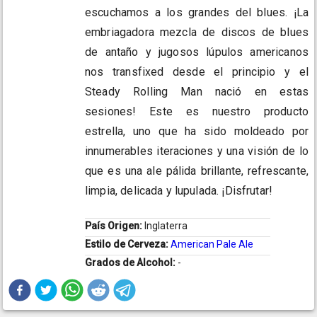
escuchamos a los grandes del blues. ¡La
embriagadora mezcla de discos de blues
de antaño y jugosos lúpulos americanos
nos transfixed desde el principio y el
Steady Rolling Man nació en estas
sesiones! Este es nuestro producto
estrella, uno que ha sido moldeado por
innumerables iteraciones y una visión de lo
que es una ale pálida brillante, refrescante,
limpia, delicada y lupulada. ¡Disfrutar!
País Origen:
Inglaterra
Estilo de Cerveza:
American Pale Ale
Grados de Alcohol:
-