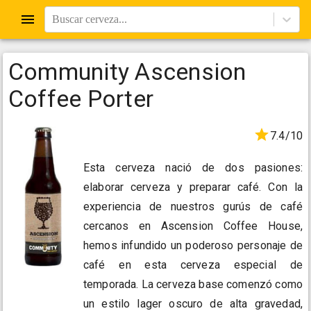
Buscar cerveza...
Community Ascension
Coffee Porter
7.4/10
Esta cerveza nació de dos pasiones:
elaborar cerveza y preparar café. Con la
experiencia de nuestros gurús de café
cercanos en Ascension Coffee House,
hemos infundido un poderoso personaje de
café en esta cerveza especial de
temporada. La cerveza base comenzó como
un estilo lager oscuro de alta gravedad,