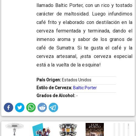
llamado Baltic Porter, con un rico y tostado
carácter de maltosidad. Luego infundimos
café frito y elaborado con destilación en la
cerveza fermentada y terminada, dando el
inmenso aroma y sabor de los granos de
café de Sumatra. Si te gusta el café y la
cerveza artesanal, ¡esta cerveza especial
está a la vuelta de la esquina!
País Origen:
Estados Unidos
Estilo de Cerveza:
Baltic Porter
Grados de Alcohol:
-