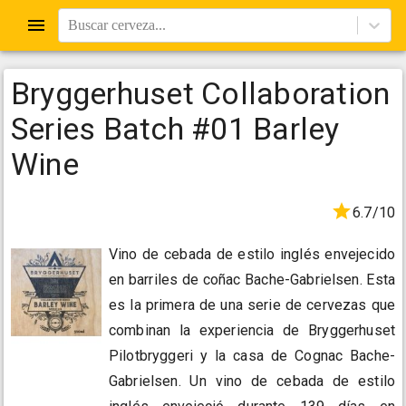
Buscar cerveza...
Bryggerhuset Collaboration
Series Batch #01 Barley
Wine
6.7/10
Vino de cebada de estilo inglés envejecido
en barriles de coñac Bache-Gabrielsen. Esta
es la primera de una serie de cervezas que
combinan la experiencia de Bryggerhuset
Pilotbryggeri y la casa de Cognac Bache-
Gabrielsen. Un vino de cebada de estilo