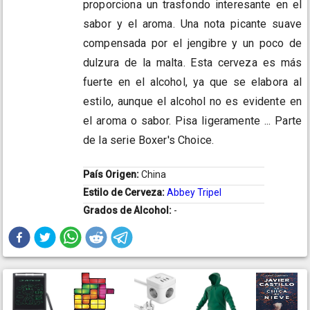
proporciona un trasfondo interesante en el
sabor y el aroma. Una nota picante suave
compensada por el jengibre y un poco de
dulzura de la malta. Esta cerveza es más
fuerte en el alcohol, ya que se elabora al
estilo, aunque el alcohol no es evidente en
el aroma o sabor. Pisa ligeramente ... Parte
de la serie Boxer's Choice.
País Origen:
China
Estilo de Cerveza:
Abbey Tripel
Grados de Alcohol:
-