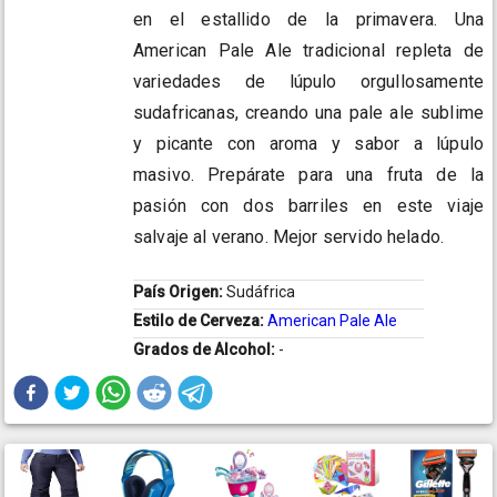
en el estallido de la primavera. Una
American Pale Ale tradicional repleta de
variedades de lúpulo orgullosamente
sudafricanas, creando una pale ale sublime
y picante con aroma y sabor a lúpulo
masivo. Prepárate para una fruta de la
pasión con dos barriles en este viaje
salvaje al verano. Mejor servido helado.
País Origen:
Sudáfrica
Estilo de Cerveza:
American Pale Ale
Grados de Alcohol:
-