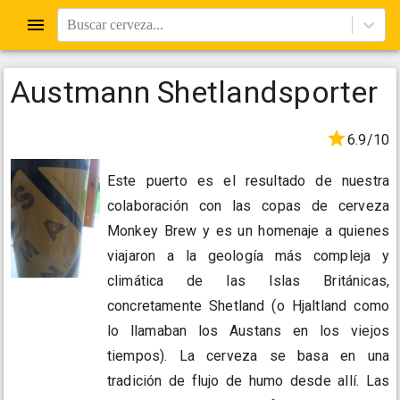
Buscar cerveza...
Austmann Shetlandsporter
6.9/10
Este puerto es el resultado de nuestra
colaboración con las copas de cerveza
Monkey Brew y es un homenaje a quienes
viajaron a la geología más compleja y
climática de las Islas Británicas,
concretamente Shetland (o Hjaltland como
lo llamaban los Austans en los viejos
tiempos). La cerveza se basa en una
tradición de flujo de humo desde allí. Las