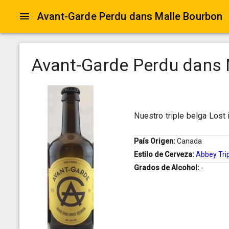
Avant-Garde Perdu dans Malle Bourbon
Avant-Garde Perdu dans 
Nuestro triple belga Lost 
País Origen:
Canada
Estilo de Cerveza:
Abbey Tri
Grados de Alcohol:
-