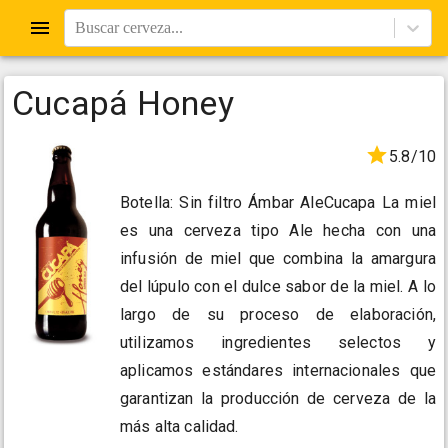
Buscar cerveza...
Cucapá Honey
5.8/10
Botella: Sin filtro Ámbar AleCucapa La miel
es una cerveza tipo Ale hecha con una
infusión de miel que combina la amargura
del lúpulo con el dulce sabor de la miel. A lo
largo de su proceso de elaboración,
utilizamos ingredientes selectos y
aplicamos estándares internacionales que
garantizan la producción de cerveza de la
más alta calidad.