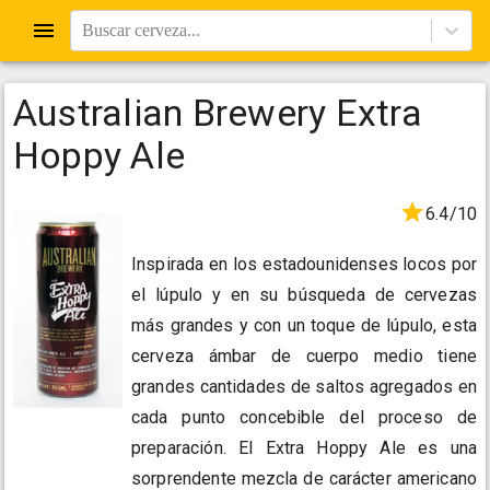
Buscar cerveza...
Australian Brewery Extra
Hoppy Ale
6.4/10
Inspirada en los estadounidenses locos por
el lúpulo y en su búsqueda de cervezas
más grandes y con un toque de lúpulo, esta
cerveza ámbar de cuerpo medio tiene
grandes cantidades de saltos agregados en
cada punto concebible del proceso de
preparación. El Extra Hoppy Ale es una
sorprendente mezcla de carácter americano