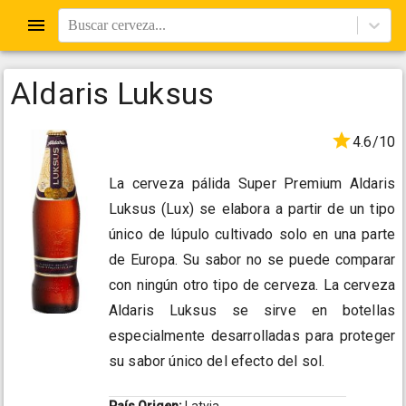
Buscar cerveza...
Aldaris Luksus
4.6/10
La cerveza pálida Super Premium Aldaris
Luksus (Lux) se elabora a partir de un tipo
único de lúpulo cultivado solo en una parte
de Europa. Su sabor no se puede comparar
con ningún otro tipo de cerveza. La cerveza
Aldaris Luksus se sirve en botellas
especialmente desarrolladas para proteger
su sabor único del efecto del sol.