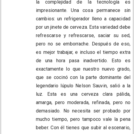
la complejidad de la tecnología es
impresionante. Una cosa permanece sin
cambios: un refrigerador lleno a capacidad
por un jinete de cerveza. Esta variedad debe
refrescarse y refrescarse, saciar su sed,
pero no se emborrache. Después de eso,
es mejor trabajar, e incluso el tiempo extra
de una hora pasa inadvertido. Esto es
exactamente lo que nuestro nuevo grado,
que se cocinó con la parte dominante del
legendario lúpulo Nelson Sauvin, salió a la
luz. Esta es una cerveza clara pálida,
amarga, pero moderada, refinada, pero no
demasiado. No necesita ser probado por
mucho tiempo, pero tampoco vale la pena
beber. Con él tienes que subir al escenario,