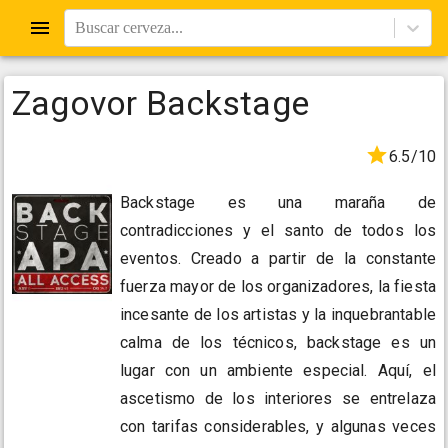
Buscar cerveza...
Zagovor Backstage
6.5/10
Backstage es una maraña de
contradicciones y el santo de todos los
eventos. Creado a partir de la constante
fuerza mayor de los organizadores, la fiesta
incesante de los artistas y la inquebrantable
calma de los técnicos, backstage es un
lugar con un ambiente especial. Aquí, el
ascetismo de los interiores se entrelaza
con tarifas considerables, y algunas veces