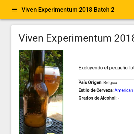
Viven Experimentum 2018 Batch 2
Viven Experimentum 201
Excluyendo el pequeño lot
País Origen:
Belgica
Estilo de Cerveza:
American 
Grados de Alcohol:
-