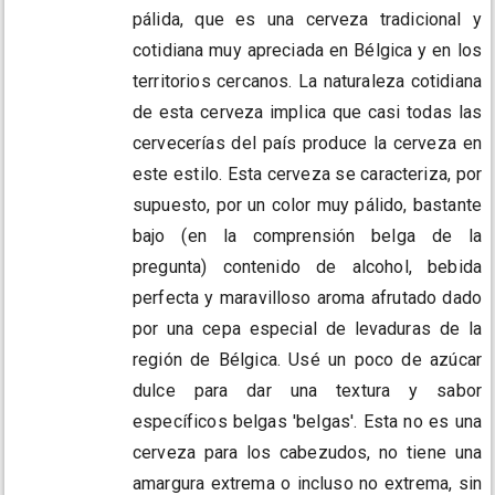
pálida, que es una cerveza tradicional y
cotidiana muy apreciada en Bélgica y en los
territorios cercanos. La naturaleza cotidiana
de esta cerveza implica que casi todas las
cervecerías del país produce la cerveza en
este estilo. Esta cerveza se caracteriza, por
supuesto, por un color muy pálido, bastante
bajo (en la comprensión belga de la
pregunta) contenido de alcohol, bebida
perfecta y maravilloso aroma afrutado dado
por una cepa especial de levaduras de la
región de Bélgica. Usé un poco de azúcar
dulce para dar una textura y sabor
específicos belgas 'belgas'. Esta no es una
cerveza para los cabezudos, no tiene una
amargura extrema o incluso no extrema, sin