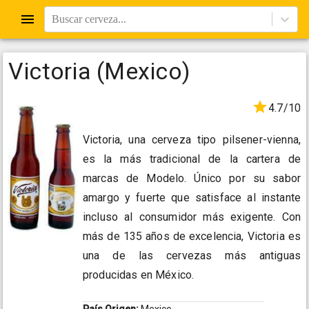
Buscar cerveza...
Victoria (Mexico)
4.7/10
Victoria, una cerveza tipo pilsener-vienna,
es la más tradicional de la cartera de
marcas de Modelo. Único por su sabor
amargo y fuerte que satisface al instante
incluso al consumidor más exigente. Con
más de 135 años de excelencia, Victoria es
una de las cervezas más antiguas
producidas en México.