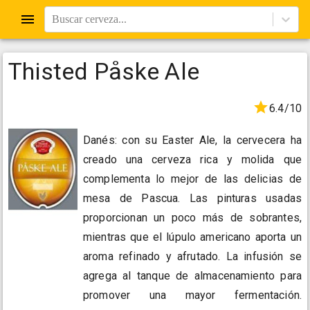
Buscar cerveza...
Thisted Påske Ale
6.4/10
Danés: con su Easter Ale, la cervecera ha
creado una cerveza rica y molida que
complementa lo mejor de las delicias de
mesa de Pascua. Las pinturas usadas
proporcionan un poco más de sobrantes,
mientras que el lúpulo americano aporta un
aroma refinado y afrutado. La infusión se
agrega al tanque de almacenamiento para
promover una mayor fermentación.