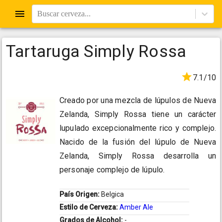
Buscar cerveza...
Tartaruga Simply Rossa
7.1/10
Creado por una mezcla de lúpulos de Nueva
Zelanda, Simply Rossa tiene un carácter
lupulado excepcionalmente rico y complejo.
Nacido de la fusión del lúpulo de Nueva
Zelanda, Simply Rossa desarrolla un
personaje complejo de lúpulo.
País Origen:
Belgica
Estilo de Cerveza:
Amber Ale
Grados de Alcohol:
-