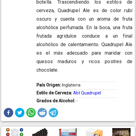
botella. Trascendiendo los estilos de
cerveza, Quadrupel Ale es de color rubí
oscuro y cuenta con un aroma de fruta
alcohólica perfumada. En la boca, una fruta
frutada agridulce conduce a un final
alcohólico de calentamiento. Quadrupel Ale
es el más adecuado para maridar con
quesos maduros y ricos postres de
chocolate.
País Origen:
Inglaterra
Estilo de Cerveza:
Abt Quadrupel
Grados de Alcohol:
-