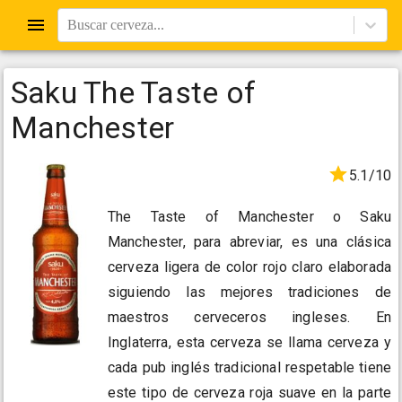
Buscar cerveza...
Saku The Taste of
Manchester
5.1/10
The Taste of Manchester o Saku
Manchester, para abreviar, es una clásica
cerveza ligera de color rojo claro elaborada
siguiendo las mejores tradiciones de
maestros cerveceros ingleses. En
Inglaterra, esta cerveza se llama cerveza y
cada pub inglés tradicional respetable tiene
este tipo de cerveza roja suave en la parte