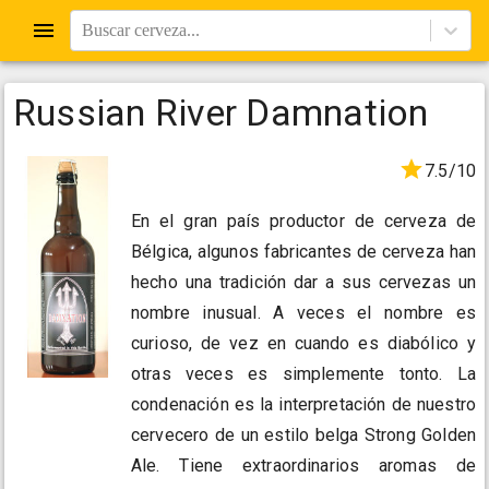
Buscar cerveza...
Russian River Damnation
7.5/10
En el gran país productor de cerveza de
Bélgica, algunos fabricantes de cerveza han
hecho una tradición dar a sus cervezas un
nombre inusual. A veces el nombre es
curioso, de vez en cuando es diabólico y
otras veces es simplemente tonto. La
condenación es la interpretación de nuestro
cervecero de un estilo belga Strong Golden
Ale. Tiene extraordinarios aromas de