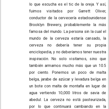
lo que escucha es el tic de la oreja. Y así,
fuimos visitados por Garrett Oliver,
conductor de la cervecería estadounidense
Brooklyn Brewery, probablemente la más
famosa del mundo. La persona sin la cual el
mundo de la cerveza estaría cansado, la
cerveza no debería tener su propia
enciclopedia, y no deberíamos tener nuestra
inspiración. No solo visitamos, sino que
también armamos mucho más que un 10.5
por ciento. Ponemos un poco de malta
belga, jarabe de azúcar y levadura belga en
un bote con malta de montaña en lugar de
agua vertiendo 10,000 litros de savia de
abedul. La cerveza no está pasteurizada,
por lo que continuará cambiando en la