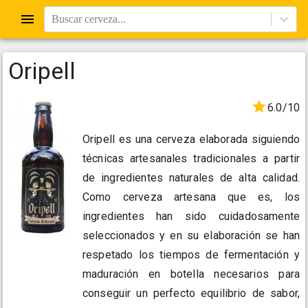
Buscar cerveza...
Oripell
6.0/10
Oripell es una cerveza elaborada siguiendo
técnicas artesanales tradicionales a partir
de ingredientes naturales de alta calidad.
Como cerveza artesana que es, los
ingredientes han sido cuidadosamente
seleccionados y en su elaboración se han
respetado los tiempos de fermentación y
maduración en botella necesarios para
conseguir un perfecto equilibrio de sabor,