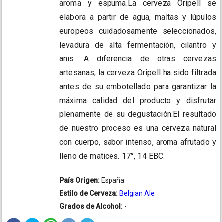
aroma y espuma.La cerveza Oripell se
elabora a partir de agua, maltas y lúpulos
europeos cuidadosamente seleccionados,
levadura de alta fermentación, cilantro y
anís. A diferencia de otras cervezas
artesanas, la cerveza Oripell ha sido filtrada
antes de su embotellado para garantizar la
máxima calidad del producto y disfrutar
plenamente de su degustación.El resultado
de nuestro proceso es una cerveza natural
con cuerpo, sabor intenso, aroma afrutado y
lleno de matices. 17°, 14 EBC.
País Origen:
España
Estilo de Cerveza:
Belgian Ale
Grados de Alcohol:
-