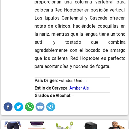
proporcionan una columna vertebral para
colocar a Red Hoptober en posición vertical.
Los lúpulos Centennial y Cascade ofrecen
notas de cítricos, haciéndole cosquillas en
la nariz, mientras que la lengua tiene un tono
sutil y tostado que combina
agradablemente con el bocado de amargo
que los calienta. Red Hoptober es perfecto
para acortar días y noches de fogata.
País Origen:
Estados Unidos
Estilo de Cerveza:
Amber Ale
Grados de Alcohol:
-