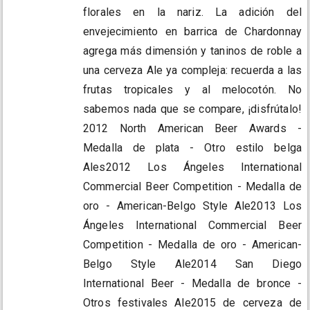
florales en la nariz. La adición del
envejecimiento en barrica de Chardonnay
agrega más dimensión y taninos de roble a
una cerveza Ale ya compleja: recuerda a las
frutas tropicales y al melocotón. No
sabemos nada que se compare, ¡disfrútalo!
2012 North American Beer Awards -
Medalla de plata - Otro estilo belga
Ales2012 Los Ángeles International
Commercial Beer Competition - Medalla de
oro - American-Belgo Style Ale2013 Los
Ángeles International Commercial Beer
Competition - Medalla de oro - American-
Belgo Style Ale2014 San Diego
International Beer - Medalla de bronce -
Otros festivales Ale2015 de cerveza de