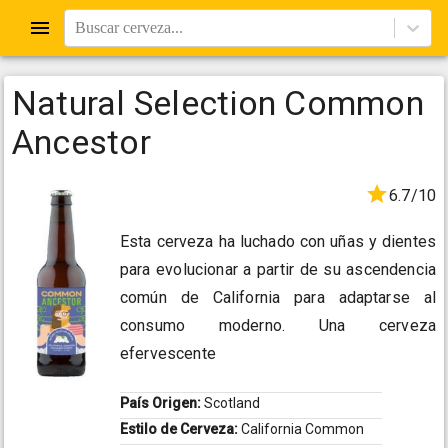
Buscar cerveza...
Natural Selection Common
Ancestor
6.7/10
Esta cerveza ha luchado con uñas y dientes
para evolucionar a partir de su ascendencia
común de California para adaptarse al
consumo moderno. Una cerveza
efervescente
País Origen:
Scotland
Estilo de Cerveza:
California Common