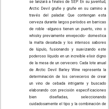
se lanzará a finales de SEP. En su juventud,
Arctic Devil gruñe y gruñe en su camino a
través del paladar. Que contengan esta
cerveza durante largos períodos en barricas
de roble -algunos tienen un puerto, vino o
whisky previamente envejecido- domestica
la malta desatada y los intensos sabores
de lúpulo, fusionando y suavizando este
poderoso líquido en un increíble elixir digno
de la mesa de un cervecero. Cada lote anual
de Arctic Devil Barley Wine representa la
determinación de los cerveceros de crear
un vino de cebada intrigante y buscado
elaborando con precisión especificaciones
bien diseñadas, seleccionando
cuidadosamente el tipo y la combinación de