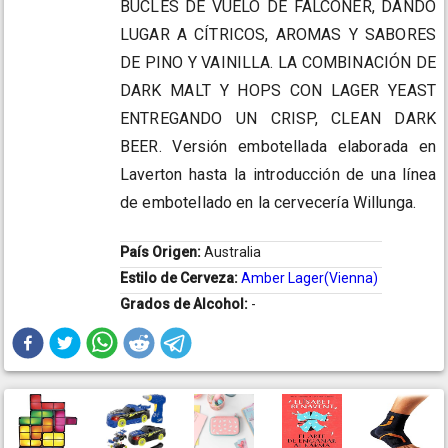
BUCLES DE VUELO DE FALCONER, DANDO
LUGAR A CÍTRICOS, AROMAS Y SABORES
DE PINO Y VAINILLA. LA COMBINACIÓN DE
DARK MALT Y HOPS CON LAGER YEAST
ENTREGANDO UN CRISP, CLEAN DARK
BEER. Versión embotellada elaborada en
Laverton hasta la introducción de una línea
de embotellado en la cervecería Willunga.
País Origen:
Australia
Estilo de Cerveza:
Amber Lager(Vienna)
Grados de Alcohol:
-