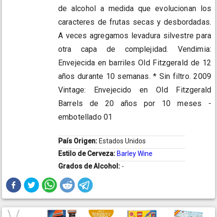
de alcohol a medida que evolucionan los
caracteres de frutas secas y desbordadas.
A veces agregamos levadura silvestre para
otra capa de complejidad. Vendimia:
Envejecida en barriles Old Fitzgerald de 12
años durante 10 semanas. * Sin filtro. 2009
Vintage: Envejecido en Old Fitzgerald
Barrels de 20 años por 10 meses -
embotellado 01
País Origen:
Estados Unidos
Estilo de Cerveza:
Barley Wine
Grados de Alcohol:
-