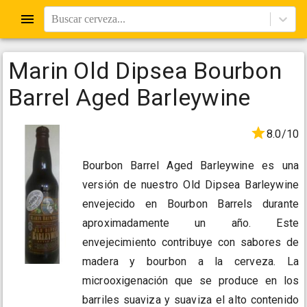
Buscar cerveza...
Marin Old Dipsea Bourbon
Barrel Aged Barleywine
8.0/10
Bourbon Barrel Aged Barleywine es una
versión de nuestro Old Dipsea Barleywine
envejecido en Bourbon Barrels durante
aproximadamente un año. Este
envejecimiento contribuye con sabores de
madera y bourbon a la cerveza. La
microoxigenación que se produce en los
barriles suaviza y suaviza el alto contenido