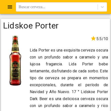
Buscar cerveza...
Lidskoe Porter
5.5/10
Lida Porter es una exquisita cerveza oscura
con un profundo sabor a caramelo y una
lujosa fragancia. Lida Porter bebe
lentamente, disfrutando de cada sorbo. Este
tipo de cerveza se prepara en momentos
excepcionales, durante el período de
Navidad y Año Nuevo. 17 ° Lidskoe Porter
Dark Beer es una deliciosa cerveza oscura
con un profundo sabor a caramelo y rico