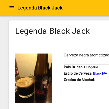
Legenda Black Jack
Legenda Black Jack
Cerveza negra aromatizada
País Origen:
Hungaria
Estilo de Cerveza:
Black IPA
Grados de Alcohol:
-