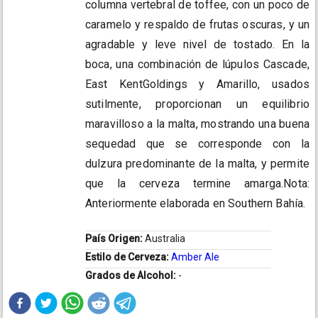
columna vertebral de toffee, con un poco de
caramelo y respaldo de frutas oscuras, y un
agradable y leve nivel de tostado. En la
boca, una combinación de lúpulos Cascade,
East KentGoldings y Amarillo, usados
sutilmente, proporcionan un equilibrio
maravilloso a la malta, mostrando una buena
sequedad que se corresponde con la
dulzura predominante de la malta, y permite
que la cerveza termine amarga.Nota:
Anteriormente elaborada en Southern Bahía.
País Origen:
Australia
Estilo de Cerveza:
Amber Ale
Grados de Alcohol:
-