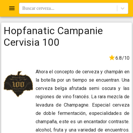
Buscar cerveza...
Hopfanatic Campanie
Cervisia 100
6.8/10
Ahora el concepto de cerveza y champán en
la botella por un tiempo se encuentran. Una
cerveza belga afrutada semi oscura y las
regiones de vino francés. La rara mezcla de
levadura de Champagne. Especial cerveza
de doble fermentación, especialidades de
champaña, este es un encantador contraste.
alcohol, fruta y una variedad de encuentros.