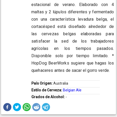
estacional de verano. Elaborado con 4
maltas y 2 lúpulos diferentes y fermentado
con una característica levadura belga, el
cortacésped está diseñado alrededor de
las cervezas belgas elaboradas para
satisfacer la sed de los trabajadores
agrícolas en los tiempos pasados.
Disponible solo por tiempo limitado. *
HopDog BeerWorks sugiere que hagas los
quehaceres antes de sacar el gorro verde.
País Origen:
Australia
Estilo de Cerveza:
Belgian Ale
Grados de Alcohol:
-