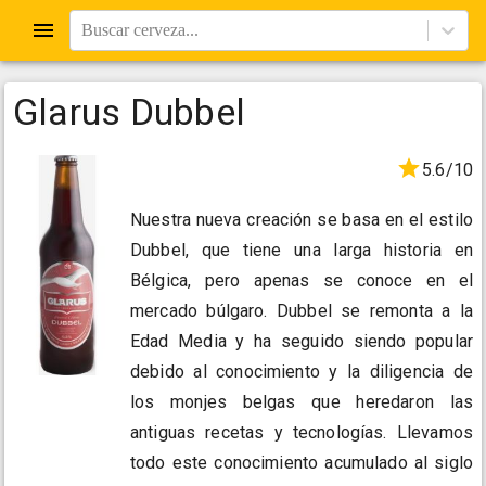
Buscar cerveza...
Glarus Dubbel
5.6/10
Nuestra nueva creación se basa en el estilo
Dubbel, que tiene una larga historia en
Bélgica, pero apenas se conoce en el
mercado búlgaro. Dubbel se remonta a la
Edad Media y ha seguido siendo popular
debido al conocimiento y la diligencia de
los monjes belgas que heredaron las
antiguas recetas y tecnologías. Llevamos
todo este conocimiento acumulado al siglo