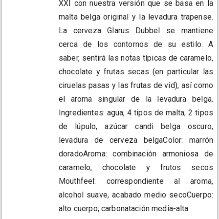
XXI con nuestra versión que se basa en la
malta belga original y la levadura trapense.
La cerveza Glarus Dubbel se mantiene
cerca de los contornos de su estilo. A
saber, sentirá las notas típicas de caramelo,
chocolate y frutas secas (en particular las
ciruelas pasas y las frutas de vid), así como
el aroma singular de la levadura belga.
Ingredientes: agua, 4 tipos de malta, 2 tipos
de lúpulo, azúcar candi belga oscuro,
levadura de cerveza belgaColor: marrón
doradoAroma: combinación armoniosa de
caramelo, chocolate y frutos secos
Mouthfeel: correspondiente al aroma,
alcohol suave, acabado medio secoCuerpo:
alto cuerpo; carbonatación media-alta