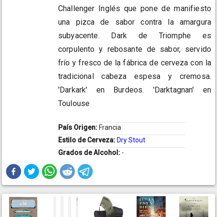
Challenger Inglés que pone de manifiesto
una pizca de sabor contra la amargura
subyacente. Dark de Triomphe es
corpulento y rebosante de sabor, servido
frío y fresco de la fábrica de cerveza con la
tradicional cabeza espesa y cremosa.
'Darkark' en Burdeos. 'Darktagnan' en
Toulouse
País Origen:
Francia
Estilo de Cerveza:
Dry Stout
Grados de Alcohol:
-