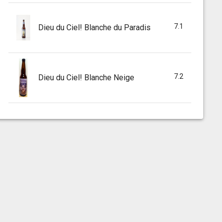
7.1
Dieu du Ciel! Blanche du Paradis
7.2
Dieu du Ciel! Blanche Neige