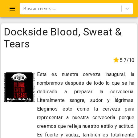
Buscar cerveza...
Dockside Blood, Sweat &
Tears
5.7/10
Esta es nuestra cerveza inaugural, la
nombramos después de todo lo que se ha
dedicado a preparar la cervecería.
Literalmente sangre, sudor y lágrimas.
Elegimos esto como la cerveza para
representar a nuestra cervecería porque
creemos que refleja nuestro estilo y actitud.
Es fuerte y audaz, también es totalmente