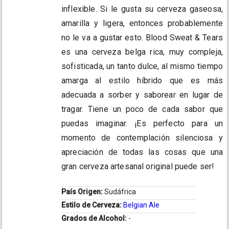
inflexible. Si le gusta su cerveza gaseosa,
amarilla y ligera, entonces probablemente
no le va a gustar esto. Blood Sweat & Tears
es una cerveza belga rica, muy compleja,
sofisticada, un tanto dulce, al mismo tiempo
amarga al estilo híbrido que es más
adecuada a sorber y saborear en lugar de
tragar. Tiene un poco de cada sabor que
puedas imaginar. ¡Es perfecto para un
momento de contemplación silenciosa y
apreciación de todas las cosas que una
gran cerveza artesanal original puede ser!
País Origen:
Sudáfrica
Estilo de Cerveza:
Belgian Ale
Grados de Alcohol:
-