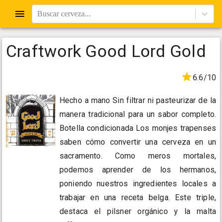
Buscar cerveza...
Craftwork Good Lord Gold
6.6/10
Hecho a mano Sin filtrar ni pasteurizar de la
manera tradicional para un sabor completo.
Botella condicionada Los monjes trapenses
saben cómo convertir una cerveza en un
sacramento. Como meros mortales,
podemos aprender de los hermanos,
poniendo nuestros ingredientes locales a
trabajar en una receta belga. Este triple,
destaca el pilsner orgánico y la malta