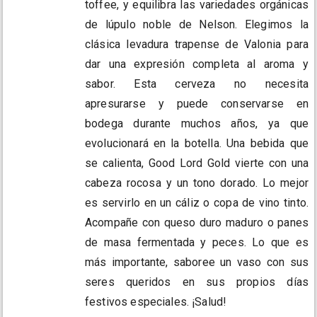
toffee, y equilibra las variedades orgánicas
de lúpulo noble de Nelson. Elegimos la
clásica levadura trapense de Valonia para
dar una expresión completa al aroma y
sabor. Esta cerveza no necesita
apresurarse y puede conservarse en
bodega durante muchos años, ya que
evolucionará en la botella. Una bebida que
se calienta, Good Lord Gold vierte con una
cabeza rocosa y un tono dorado. Lo mejor
es servirlo en un cáliz o copa de vino tinto.
Acompañe con queso duro maduro o panes
de masa fermentada y peces. Lo que es
más importante, saboree un vaso con sus
seres queridos en sus propios días
festivos especiales. ¡Salud!