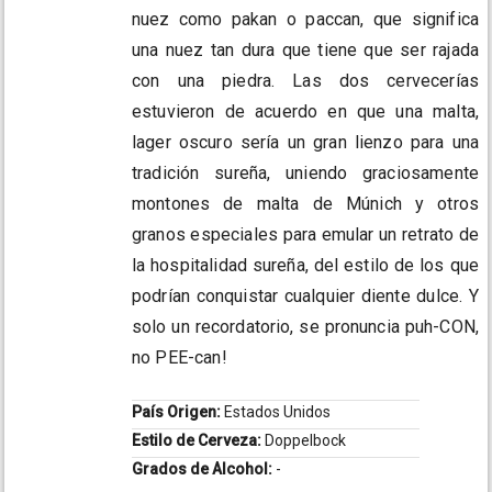
nuez como pakan o paccan, que significa
una nuez tan dura que tiene que ser rajada
con una piedra. Las dos cervecerías
estuvieron de acuerdo en que una malta,
lager oscuro sería un gran lienzo para una
tradición sureña, uniendo graciosamente
montones de malta de Múnich y otros
granos especiales para emular un retrato de
la hospitalidad sureña, del estilo de los que
podrían conquistar cualquier diente dulce. Y
solo un recordatorio, se pronuncia puh-CON,
no PEE-can!
País Origen:
Estados Unidos
Estilo de Cerveza:
Doppelbock
Grados de Alcohol:
-