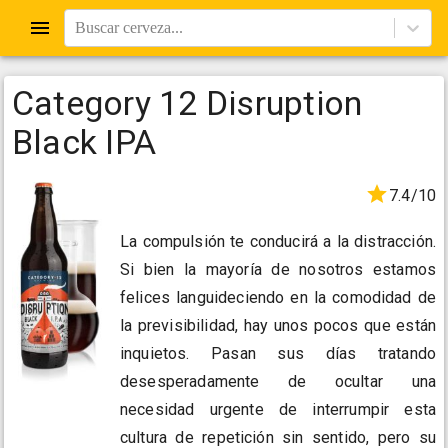
Buscar cerveza...
Category 12 Disruption
Black IPA
7.4/10
La compulsión te conducirá a la distracción.
Si bien la mayoría de nosotros estamos
felices languideciendo en la comodidad de
la previsibilidad, hay unos pocos que están
inquietos. Pasan sus días tratando
desesperadamente de ocultar una
necesidad urgente de interrumpir esta
cultura de repetición sin sentido, pero su