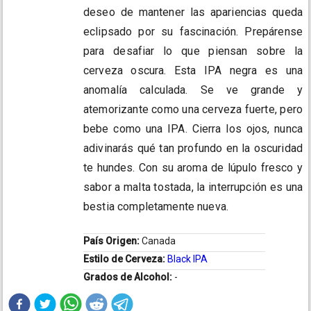
deseo de mantener las apariencias queda
eclipsado por su fascinación. Prepárense
para desafiar lo que piensan sobre la
cerveza oscura. Esta IPA negra es una
anomalía calculada. Se ve grande y
atemorizante como una cerveza fuerte, pero
bebe como una IPA. Cierra los ojos, nunca
adivinarás qué tan profundo en la oscuridad
te hundes. Con su aroma de lúpulo fresco y
sabor a malta tostada, la interrupción es una
bestia completamente nueva.
País Origen:
Canada
Estilo de Cerveza:
Black IPA
Grados de Alcohol:
-