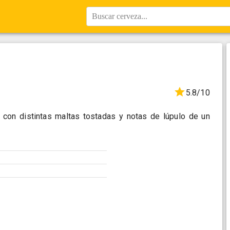
Buscar cerveza...
5.8/10
 con distintas maltas tostadas y notas de lúpulo de un