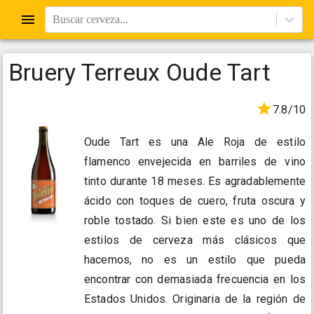
Buscar cerveza...
Bruery Terreux Oude Tart
7.8/10
Oude Tart es una Ale Roja de estilo
flamenco envejecida en barriles de vino
tinto durante 18 meses. Es agradablemente
ácido con toques de cuero, fruta oscura y
roble tostado. Si bien este es uno de los
estilos de cerveza más clásicos que
hacemos, no es un estilo que pueda
encontrar con demasiada frecuencia en los
Estados Unidos. Originaria de la región de