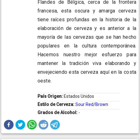
Flandes de Bélgica, cerca de la frontera
francesa, esta oscura y amarga cerveza
tiene raíces profundas en la historia de la
elaboración de cerveza y es anterior a la
mayoría de las cervezas que se han hecho
populares en la cultura contemporánea.
Hacemos nuestro mejor esfuerzo para
mantener la tradición viva elaborando y
envejeciendo esta cerveza aquí en la costa
oeste.
País Origen:
Estados Unidos
Estilo de Cerveza:
Sour Red/Brown
Grados de Alcohol:
-