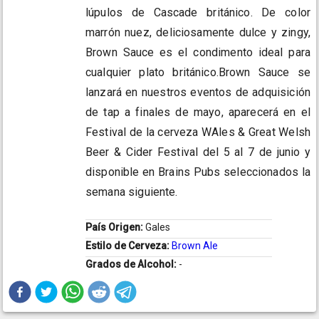
lúpulos de Cascade británico. De color
marrón nuez, deliciosamente dulce y zingy,
Brown Sauce es el condimento ideal para
cualquier plato británico.Brown Sauce se
lanzará en nuestros eventos de adquisición
de tap a finales de mayo, aparecerá en el
Festival de la cerveza WAles & Great Welsh
Beer & Cider Festival del 5 al 7 de junio y
disponible en Brains Pubs seleccionados la
semana siguiente.
País Origen:
Gales
Estilo de Cerveza:
Brown Ale
Grados de Alcohol:
-