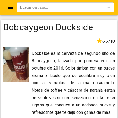
Buscar cerveza...
Bobcaygeon Dockside
6.5/10
Dockside es la cerveza de segundo año de
Bobcaygeon, lanzada por primera vez en
octubre de 2016. Color ámbar con un suave
aroma a lúpulo que se equilibra muy bien
con la estructura de la malta caramelo.
Notas de toffee y cáscara de naranja están
presentes con una sensación en la boca
jugosa que conduce a un acabado suave y
refrescante que te deja con ganas de más.