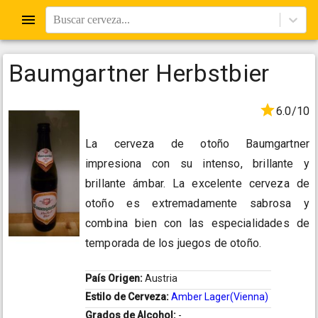
Buscar cerveza...
Baumgartner Herbstbier
6.0/10
La cerveza de otoño Baumgartner
impresiona con su intenso, brillante y
brillante ámbar. La excelente cerveza de
otoño es extremadamente sabrosa y
combina bien con las especialidades de
temporada de los juegos de otoño.
País Origen:
Austria
Estilo de Cerveza:
Amber Lager(Vienna)
Grados de Alcohol:
-